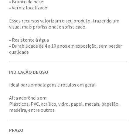
• Branco de base
• Verniz localizado
Esses recursos valorizam o seu produto, trazendo um
visual mais profissional e sofisticado.
• Resistente à água
• Durabilidade de 4 a 10 anos em exposição, sem perder
qualidade
INDICAÇÃO DE USO
Ideal para embalagens e rótulos em geral.
Alta aderência em:
Plásticos, PVC, acrílico, vidro, papel, metais, papelão,
madeira, entre outros.
PRAZO