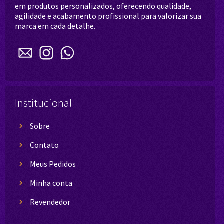
em produtos personalizados, oferecendo qualidade,
agilidade e acabamento profissional para valorizar sua
marca em cada detalhe.
Institucional
Sobre
Contato
Meus Pedidos
Minha conta
Revendedor