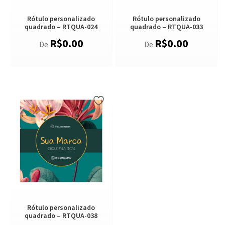
Rótulo personalizado
Rótulo personalizado
quadrado – RTQUA-024
quadrado – RTQUA-033
R$
0.00
R$
0.00
De
De
Rótulo personalizado
quadrado – RTQUA-038