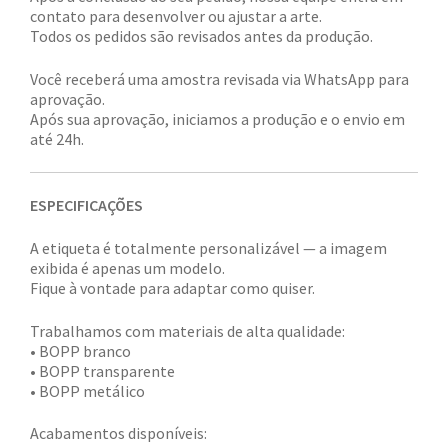
contato para desenvolver ou ajustar a arte.
Todos os pedidos são revisados antes da produção.
Você receberá uma amostra revisada via WhatsApp para
aprovação.
Após sua aprovação, iniciamos a produção e o envio em
até 24h.
ESPECIFICAÇÕES
A etiqueta é totalmente personalizável — a imagem
exibida é apenas um modelo.
Fique à vontade para adaptar como quiser.
Trabalhamos com materiais de alta qualidade:
• BOPP branco
• BOPP transparente
• BOPP metálico
Acabamentos disponíveis: