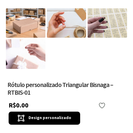
Rótulo personalizado Triangular Bisnaga –
RTBIS-01
R$
0.00
Favoritar
Design personalizado