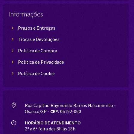
Informações
Prazos e Entregas
Trocas e Devoluções
Política de Compra
Politica de Privacidade
Política de Cookie
Rua Capitão Raymundo Barros Nascimento -
Osasco/SP -
CEP:
06192-060
HORÁRIO DE ATENDIMENTO
2ª a 6ª feira das 8h às 18h