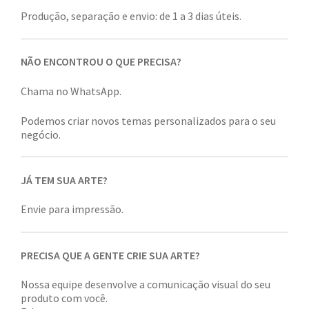
Produção, separação e envio: de 1 a 3 dias úteis.
NÃO ENCONTROU O QUE PRECISA?
Chama no WhatsApp.
Podemos criar novos temas personalizados para o seu
negócio.
JÁ TEM SUA ARTE?
Envie para impressão.
PRECISA QUE A GENTE CRIE SUA ARTE?
Nossa equipe desenvolve a comunicação visual do seu
produto com você.