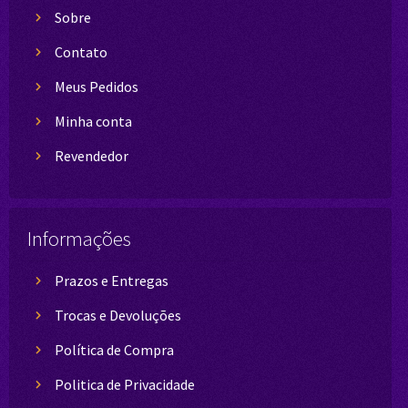
Sobre
Contato
Meus Pedidos
Minha conta
Revendedor
Informações
Prazos e Entregas
Trocas e Devoluções
Política de Compra
Politica de Privacidade