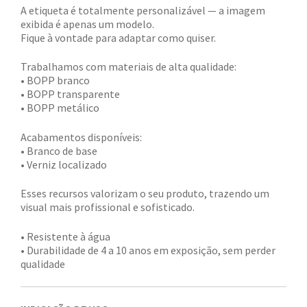
A etiqueta é totalmente personalizável — a imagem
exibida é apenas um modelo.
Fique à vontade para adaptar como quiser.
Trabalhamos com materiais de alta qualidade:
• BOPP branco
• BOPP transparente
• BOPP metálico
Acabamentos disponíveis:
• Branco de base
• Verniz localizado
Esses recursos valorizam o seu produto, trazendo um
visual mais profissional e sofisticado.
• Resistente à água
• Durabilidade de 4 a 10 anos em exposição, sem perder
qualidade