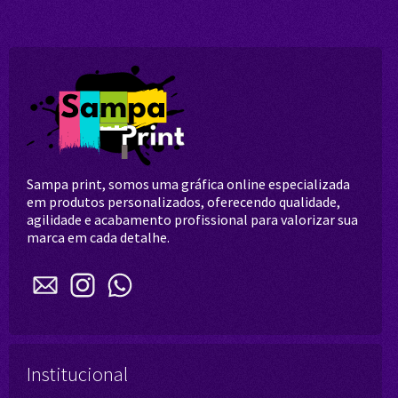
Sampa print, somos uma gráfica online especializada
em produtos personalizados, oferecendo qualidade,
agilidade e acabamento profissional para valorizar sua
marca em cada detalhe.
Institucional