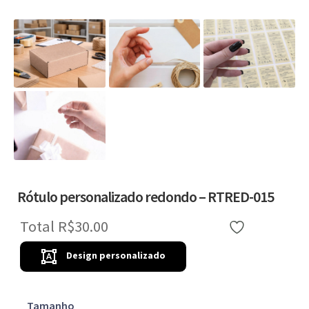
Rótulo personalizado redondo – RTRED-015
Total
R$30.00
Favoritar
Design personalizado
Tamanho