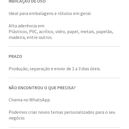
INDICAÇÃO DE USO
Ideal para embalagens e rótulos em geral.
Alta aderência em:
Plásticos, PVC, acrílico, vidro, papel, metais, papelão,
madeira, entre outros.
PRAZO
Produção, separação e envio: de 1 a 3 dias úteis.
NÃO ENCONTROU O QUE PRECISA?
Chama no WhatsApp.
Podemos criar novos temas personalizados para o seu
negócio.