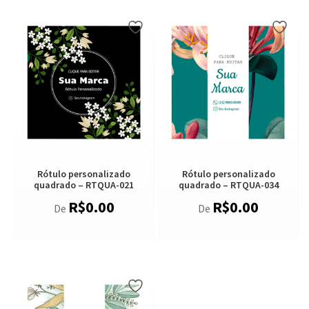
Rótulo personalizado
Rótulo personalizado
quadrado – RTQUA-021
quadrado – RTQUA-034
R$
0.00
R$
0.00
De
De