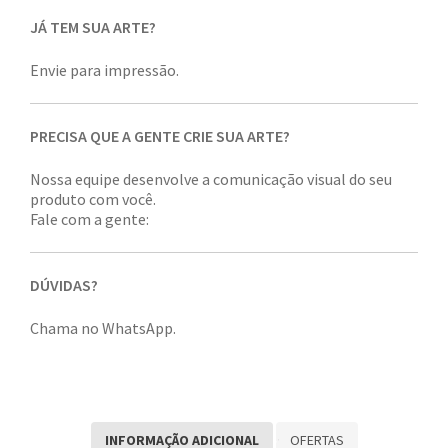
JÁ TEM SUA ARTE?
Envie para impressão.
PRECISA QUE A GENTE CRIE SUA ARTE?
Nossa equipe desenvolve a comunicação visual do seu
produto com você.
Fale com a gente:
DÚVIDAS?
Chama no WhatsApp.
INFORMAÇÃO ADICIONAL
OFERTAS