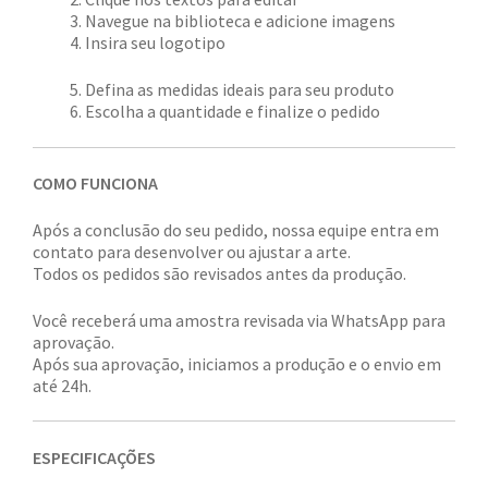
Navegue na biblioteca e adicione imagens
Insira seu logotipo
Defina as medidas ideais para seu produto
Escolha a quantidade e finalize o pedido
COMO FUNCIONA
Após a conclusão do seu pedido, nossa equipe entra em
contato para desenvolver ou ajustar a arte.
Todos os pedidos são revisados antes da produção.
Você receberá uma amostra revisada via WhatsApp para
aprovação.
Após sua aprovação, iniciamos a produção e o envio em
até 24h.
ESPECIFICAÇÕES