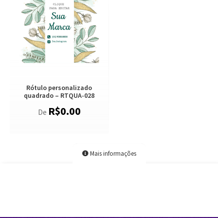
Rótulo personalizado
quadrado – RTQUA-028
R$
0.00
De
Mais informações