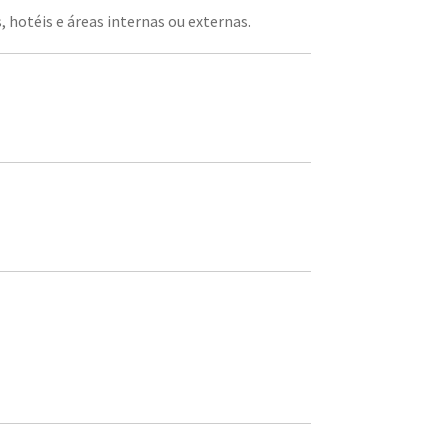
 hotéis e áreas internas ou externas.