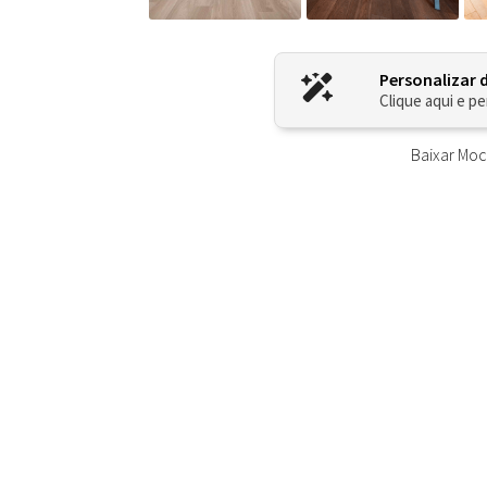
Personalizar 
Clique aqui e pe
Baixar Mo