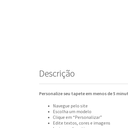
Descrição
Personalize seu tapete em menos de 5 minu
Navegue pelo site
Escolha um modelo
Clique em “Personalizar”
Edite textos, cores e imagens