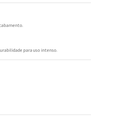
 acabamento.
durabilidade para uso intenso.