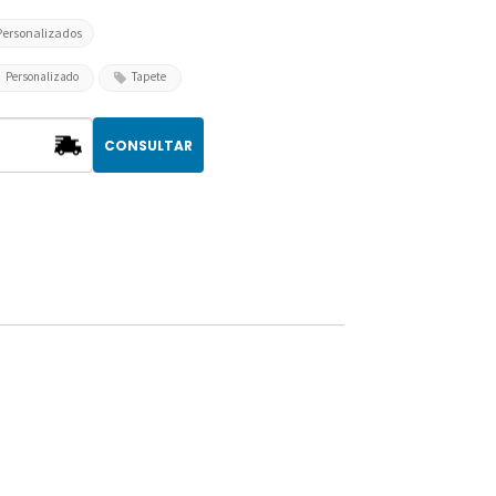
Personalizados
Personalizado
Tapete
CONSULTAR