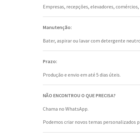
Empresas, recepções, elevadores, comércios, r
Manutenção:
Bater, aspirar ou lavar com detergente neutro
Prazo:
Produção e envio em até 5 dias úteis.
NÃO ENCONTROU O QUE PRECISA?
Chama no WhatsApp.
Podemos criar novos temas personalizados pa