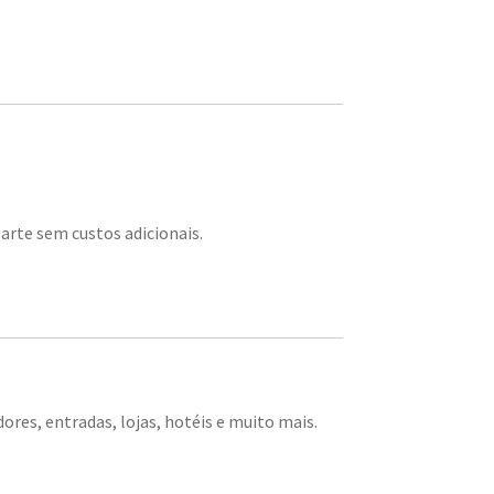
arte sem custos adicionais.
ores, entradas, lojas, hotéis e muito mais.