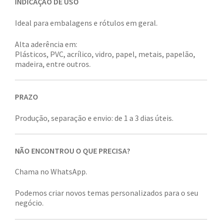
INDICAÇÃO DE USO
Ideal para embalagens e rótulos em geral.
Alta aderência em:
Plásticos, PVC, acrílico, vidro, papel, metais, papelão,
madeira, entre outros.
PRAZO
Produção, separação e envio: de 1 a 3 dias úteis.
NÃO ENCONTROU O QUE PRECISA?
Chama no WhatsApp.
Podemos criar novos temas personalizados para o seu
negócio.