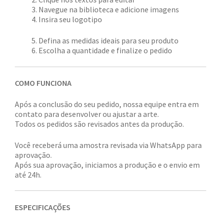
Navegue na biblioteca e adicione imagens
Insira seu logotipo
Defina as medidas ideais para seu produto
Escolha a quantidade e finalize o pedido
COMO FUNCIONA
Após a conclusão do seu pedido, nossa equipe entra em
contato para desenvolver ou ajustar a arte.
Todos os pedidos são revisados antes da produção.
Você receberá uma amostra revisada via WhatsApp para
aprovação.
Após sua aprovação, iniciamos a produção e o envio em
até 24h.
ESPECIFICAÇÕES