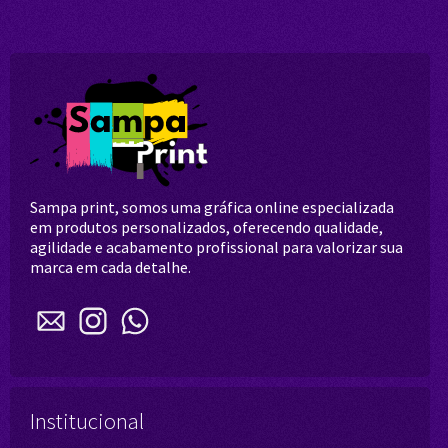
Sampa print, somos uma gráfica online especializada
em produtos personalizados, oferecendo qualidade,
agilidade e acabamento profissional para valorizar sua
marca em cada detalhe.
Institucional