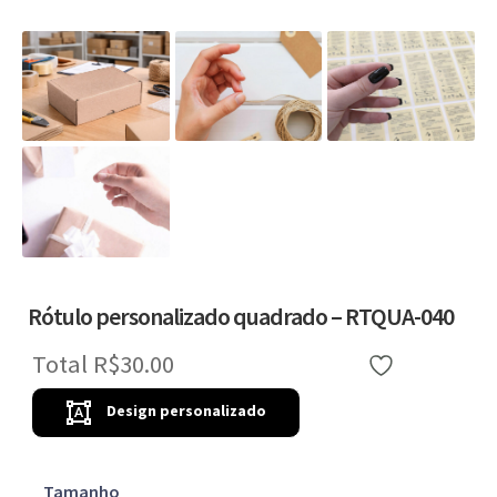
Rótulo personalizado quadrado – RTQUA-040
Total
R$30.00
Favoritar
Design personalizado
Tamanho