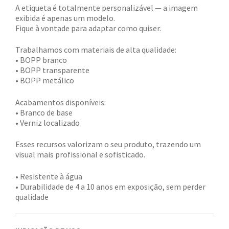
A etiqueta é totalmente personalizável — a imagem
exibida é apenas um modelo.
Fique à vontade para adaptar como quiser.
Trabalhamos com materiais de alta qualidade:
• BOPP branco
• BOPP transparente
• BOPP metálico
Acabamentos disponíveis:
• Branco de base
• Verniz localizado
Esses recursos valorizam o seu produto, trazendo um
visual mais profissional e sofisticado.
• Resistente à água
• Durabilidade de 4 a 10 anos em exposição, sem perder
qualidade