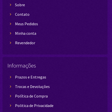
Sobre
Contato
Meus Pedidos
Minha conta
Revendedor
Informações
Prazos e Entregas
Trocas e Devoluções
Política de Compra
Politica de Privacidade