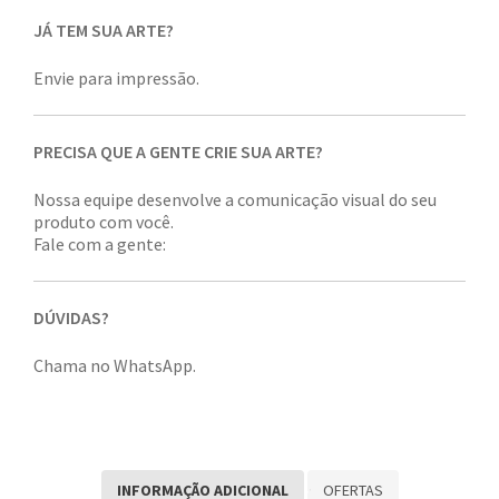
JÁ TEM SUA ARTE?
Envie para impressão.
PRECISA QUE A GENTE CRIE SUA ARTE?
Nossa equipe desenvolve a comunicação visual do seu
produto com você.
Fale com a gente:
DÚVIDAS?
Chama no WhatsApp.
INFORMAÇÃO ADICIONAL
OFERTAS